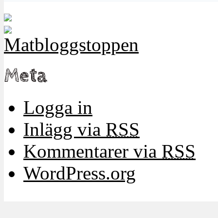
Meta
Logga in
Inlägg via
RSS
Kommentarer via
RSS
WordPress.org