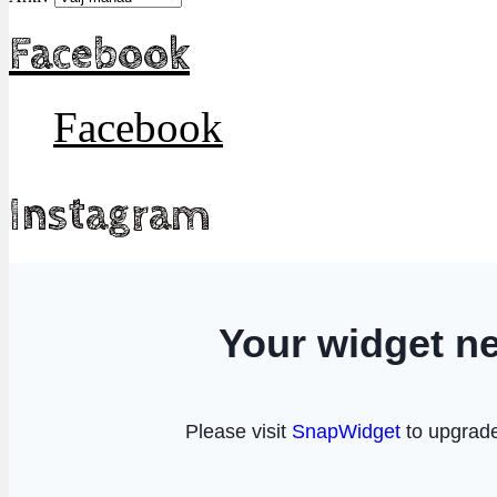
Facebook
Facebook
Instagram