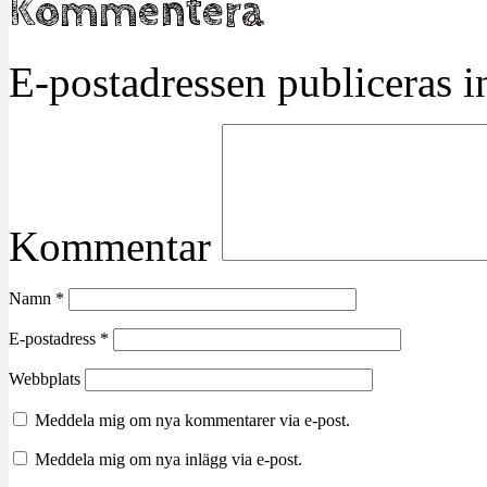
Kommentera
E-postadressen publiceras in
Kommentar
Namn
*
E-postadress
*
Webbplats
Meddela mig om nya kommentarer via e-post.
Meddela mig om nya inlägg via e-post.