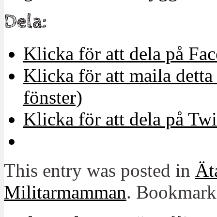
Dela:
Klicka för att dela på Fa
Klicka för att maila detta 
fönster)
Klicka för att dela på Twi
This entry was posted in
Ät
Militarmamman
. Bookmark