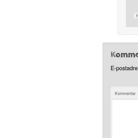
Komme
E-postadres
Kommentar