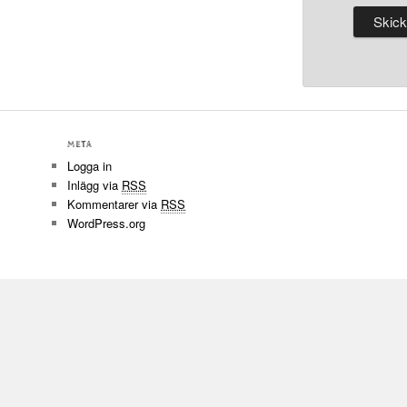
META
Logga in
Inlägg via
RSS
Kommentarer via
RSS
WordPress.org