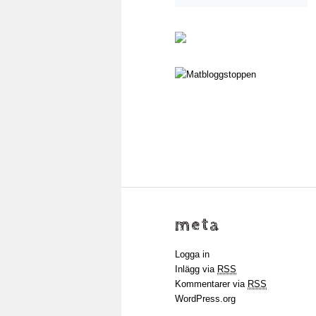
meta
Logga in
Inlägg via
RSS
Kommentarer via
RSS
WordPress.org