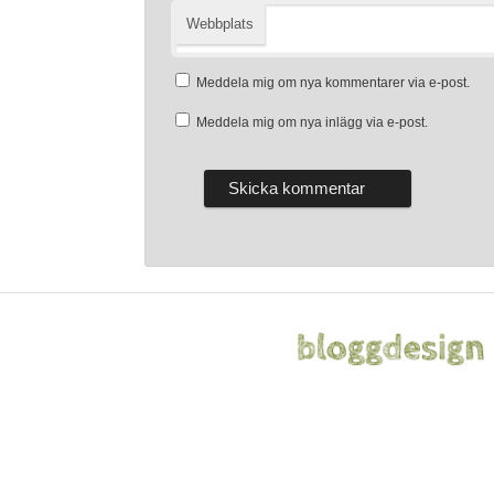
Webbplats
Meddela mig om nya kommentarer via e-post.
Meddela mig om nya inlägg via e-post.