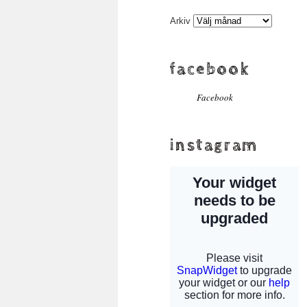
Arkiv
facebook
Facebook
instagram