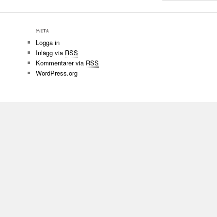
META
Logga in
Inlägg via
RSS
Kommentarer via
RSS
WordPress.org