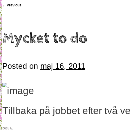
←
Previous
Mycket to do
Posted on
maj 16, 2011
Tillbaka på jobbet efter två
DELA: