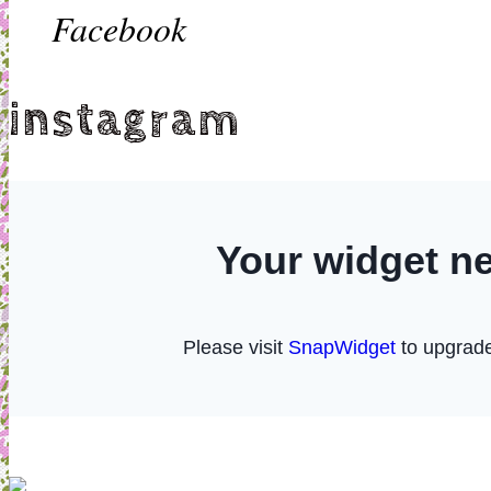
Facebook
instagram