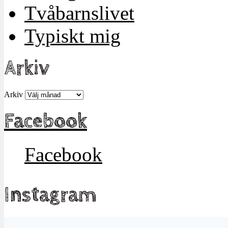
Tvåbarnslivet
Typiskt mig
Arkiv
Arkiv
Facebook
Facebook
Instagram