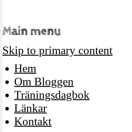
Main menu
Skip to primary content
Hem
Om Bloggen
Träningsdagbok
Länkar
Kontakt