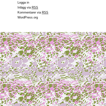
Logga in
Inlägg via
RSS
Kommentarer via
RSS
WordPress.org