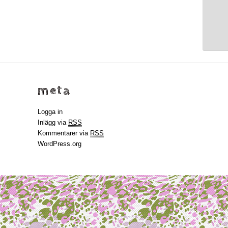
meta
Logga in
Inlägg via
RSS
Kommentarer via
RSS
WordPress.org