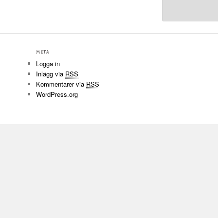
META
Logga in
Inlägg via
RSS
Kommentarer via
RSS
WordPress.org