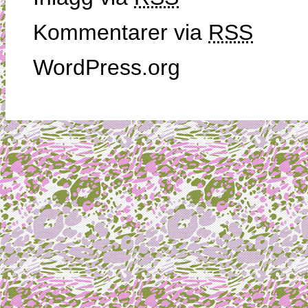
Kommentarer via
RSS
WordPress.org