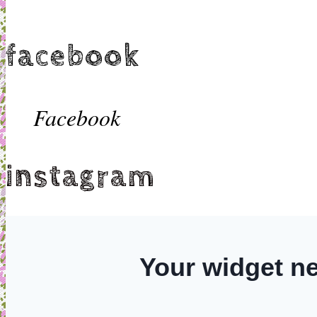
facebook
Facebook
instagram