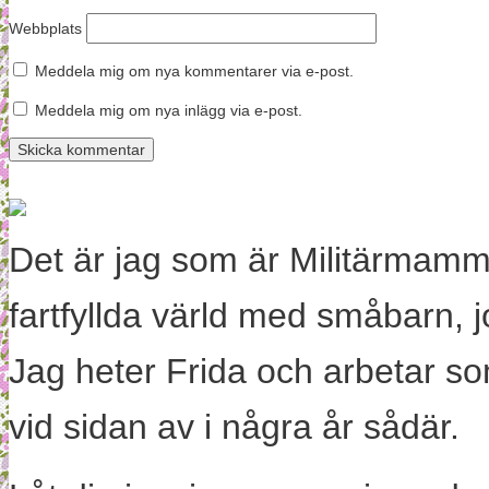
Webbplats
Meddela mig om nya kommentarer via e-post.
Meddela mig om nya inlägg via e-post.
Det är jag som är Militärmamm
fartfyllda värld med småbarn, 
Jag heter Frida och arbetar s
vid sidan av i några år sådär.