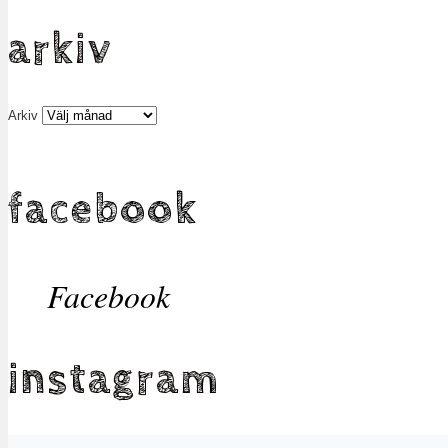
arkiv
Arkiv
facebook
Facebook
instagram