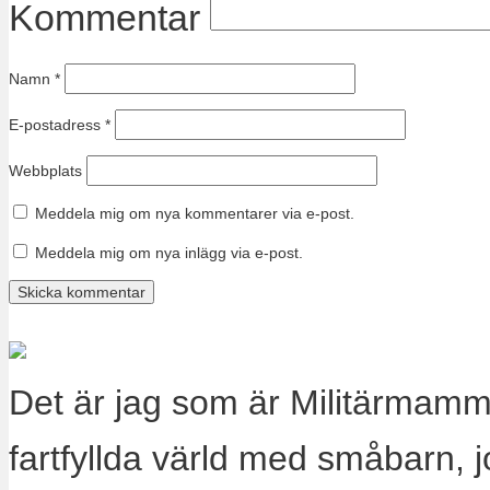
Kommentar
Namn
*
E-postadress
*
Webbplats
Meddela mig om nya kommentarer via e-post.
Meddela mig om nya inlägg via e-post.
Det är jag som är Militärmamm
fartfyllda värld med småbarn, 