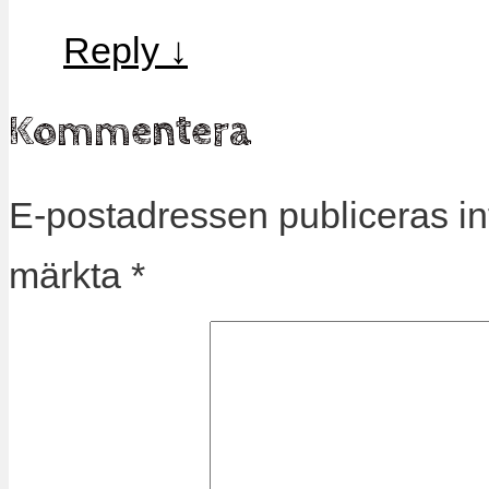
Reply
↓
Kommentera
E-postadressen publiceras in
märkta
*