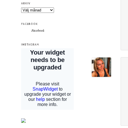
ARKIV
Arkiv
FACEBOOK
Facebook
INSTAGRAM