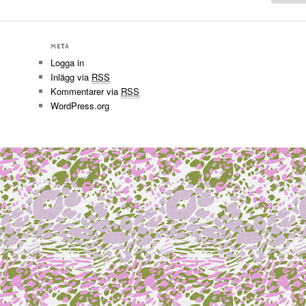
META
Logga in
Inlägg via
RSS
Kommentarer via
RSS
WordPress.org