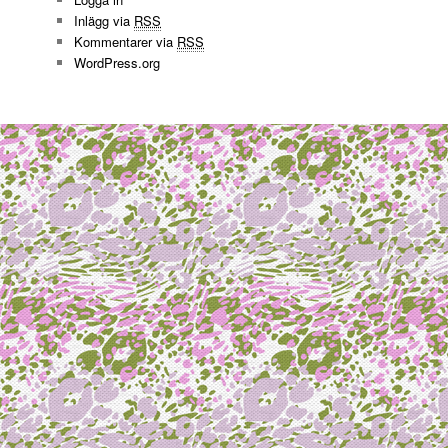
Inlägg via
RSS
Kommentarer via
RSS
WordPress.org