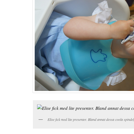
Elise fick med lite presenter. Bland annat dessa coola spinde