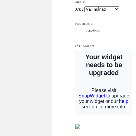
ARKIV
Arkiv
FACEBOOK
Facebook
INSTAGRAM