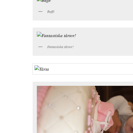
Buffé
Fantastiska tårtor!