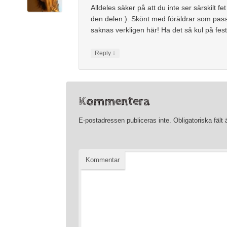
Alldeles säker på att du inte ser särskilt fet 
den delen:). Skönt med föräldrar som pass
saknas verkligen här! Ha det så kul på fes
↓
Reply
Kommentera
E-postadressen publiceras inte.
Obligatoriska fält
Kommentar