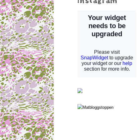
instagram