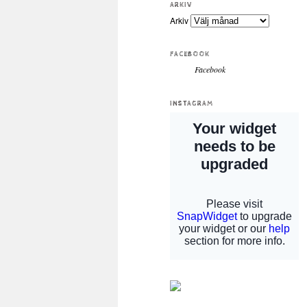
ARKIV
Arkiv
FACEBOOK
Facebook
INSTAGRAM