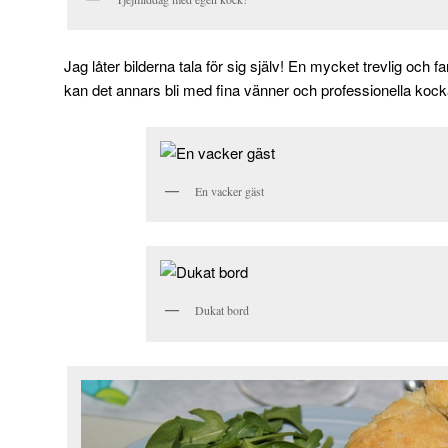
Jag låter bilderna tala för sig själv! En mycket trevlig och 
kan det annars bli med fina vänner och professionella kock
En vacker gäst
Dukat bord