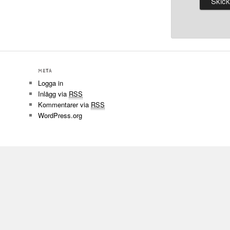
META
Logga in
Inlägg via
RSS
Kommentarer via
RSS
WordPress.org