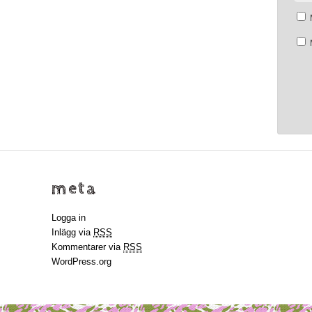
meta
Logga in
Inlägg via
RSS
Kommentarer via
RSS
WordPress.org