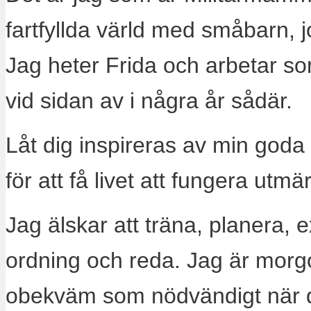
fartfyllda värld med småbarn, 
Jag heter Frida och arbetar s
vid sidan av i några år sådär.
Låt dig inspireras av min goda
för att få livet att fungera utm
Jag älskar att träna, planera, 
ordning och reda. Jag är morg
obekväm som nödvändigt när 