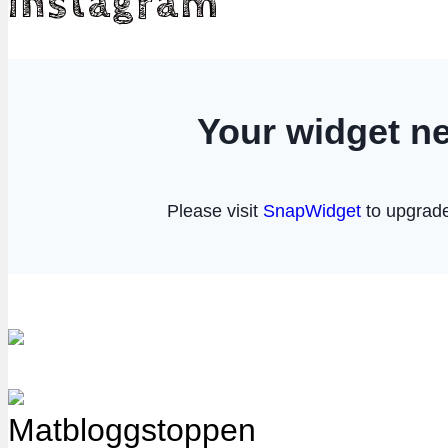
instagram