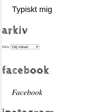
Typiskt mig
arkiv
Arkiv
facebook
Facebook