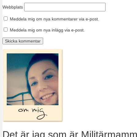
Webbplats
Meddela mig om nya kommentarer via e-post.
Meddela mig om nya inlägg via e-post.
Det är jag som är Militärmamm