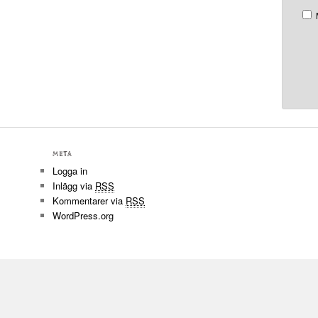
META
Logga in
Inlägg via
RSS
Kommentarer via
RSS
WordPress.org