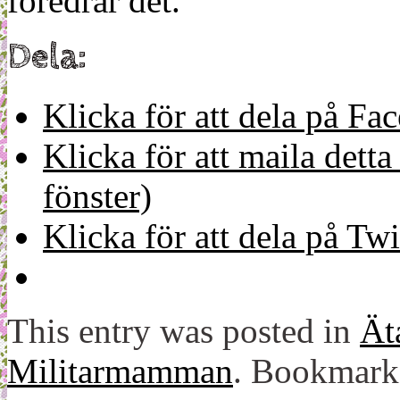
föredrar det.
Dela:
Klicka för att dela på Fa
Klicka för att maila detta 
fönster)
Klicka för att dela på Twi
This entry was posted in
Ät
Militarmamman
. Bookmark