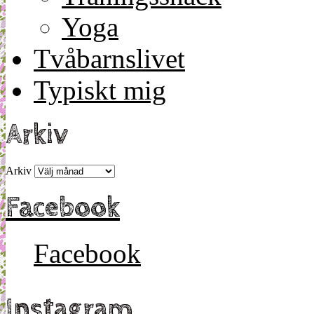
Yoga
Tvåbarnslivet
Typiskt mig
Arkiv
Arkiv
Facebook
Facebook
Instagram