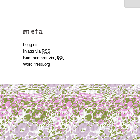
meta
Logga in
Inlägg via
RSS
Kommentarer via
RSS
WordPress.org