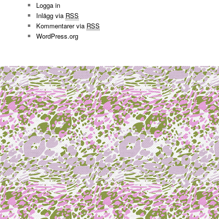
Logga in
Inlägg via
RSS
Kommentarer via
RSS
WordPress.org