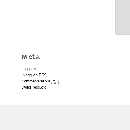
meta
Logga in
Inlägg via
RSS
Kommentarer via
RSS
WordPress.org