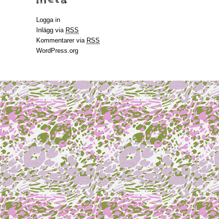
Logga in
Inlägg via
RSS
Kommentarer via
RSS
WordPress.org