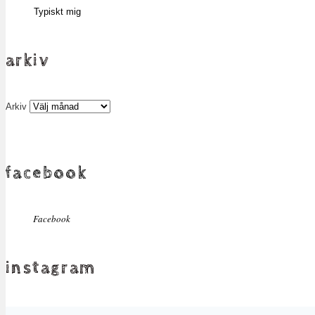
Typiskt mig
arkiv
Arkiv
facebook
Facebook
instagram