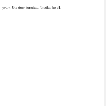
ärr. Ska dock fortsätta försöka lite till.