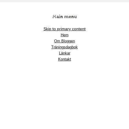
Main menu
Skip to primary content
Hem
Om Bloggen
Träningsdagbok
Länkar
Kontakt