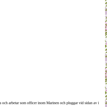
a och arbetar som officer inom Marinen och pluggar vid sidan av i