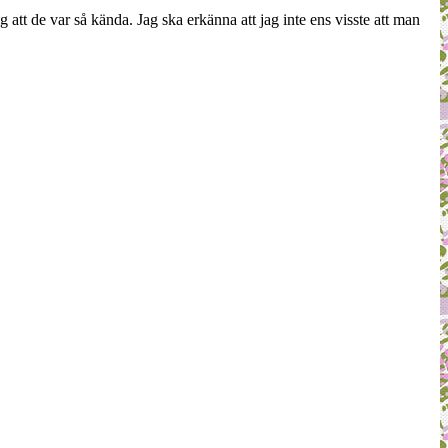
jag att de var så kända. Jag ska erkänna att jag inte ens visste att man