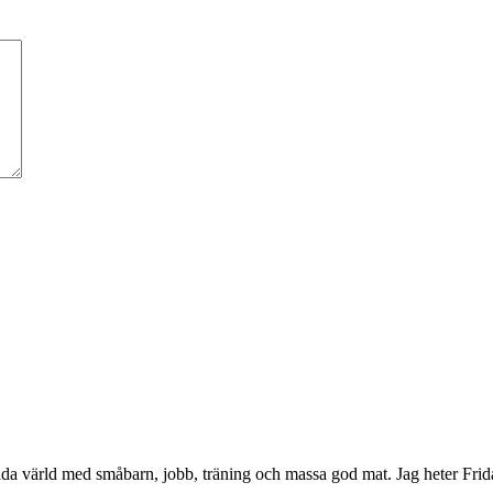
da värld med småbarn, jobb, träning och massa god mat. Jag heter Frid