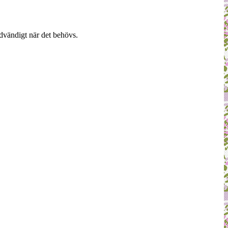
dvändigt när det behövs.