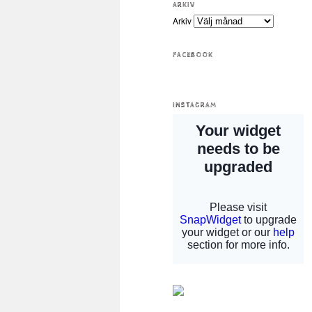
ARKIV
Arkiv
FACEBOOK
INSTAGRAM