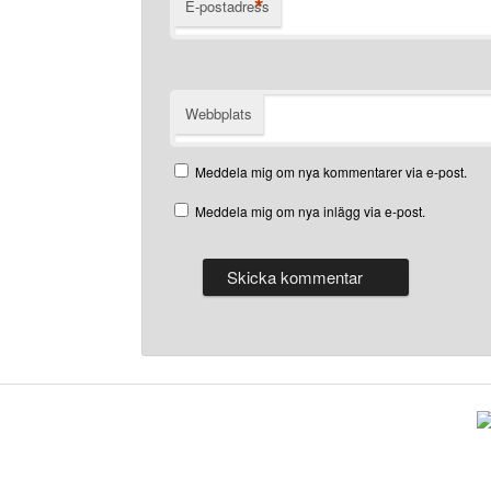
*
E-postadress
Webbplats
Meddela mig om nya kommentarer via e-post.
Meddela mig om nya inlägg via e-post.