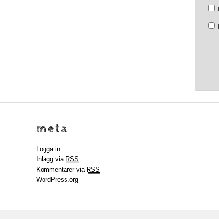
meta
Logga in
Inlägg via
RSS
Kommentarer via
RSS
WordPress.org