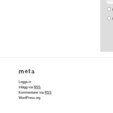
meta
Logga in
Inlägg via
RSS
Kommentarer via
RSS
WordPress.org