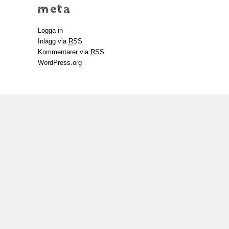
meta
Logga in
Inlägg via
RSS
Kommentarer via
RSS
WordPress.org