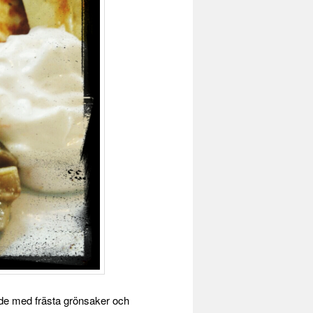
ade med frästa grönsaker och