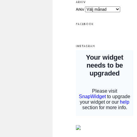
ARKIV
Arkiv
FACEBOOK
INSTAGRAM