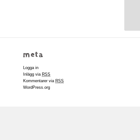
meta
Logga in
Inlägg via
RSS
Kommentarer via
RSS
WordPress.org