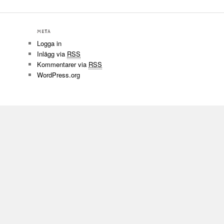
META
Logga in
Inlägg via
RSS
Kommentarer via
RSS
WordPress.org