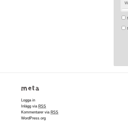
W
meta
Logga in
Inlägg via
RSS
Kommentarer via
RSS
WordPress.org