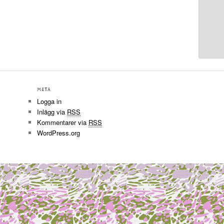
META
Logga in
Inlägg via
RSS
Kommentarer via
RSS
WordPress.org