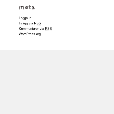
meta
Logga in
Inlägg via
RSS
Kommentarer via
RSS
WordPress.org