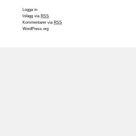
Logga in
Inlägg via
RSS
Kommentarer via
RSS
WordPress.org