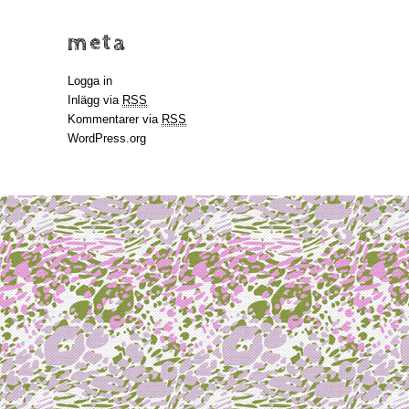
meta
Logga in
Inlägg via
RSS
Kommentarer via
RSS
WordPress.org