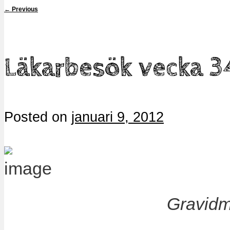
←
Previous
Läkarbesök vecka 3
Posted on
januari 9, 2012
Gravidm