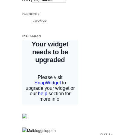
FACEBOOK
Facebook
INSTAGRAM