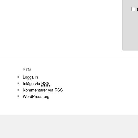
META
Logga in
Inlägg via
RSS
Kommentarer via
RSS
WordPress.org