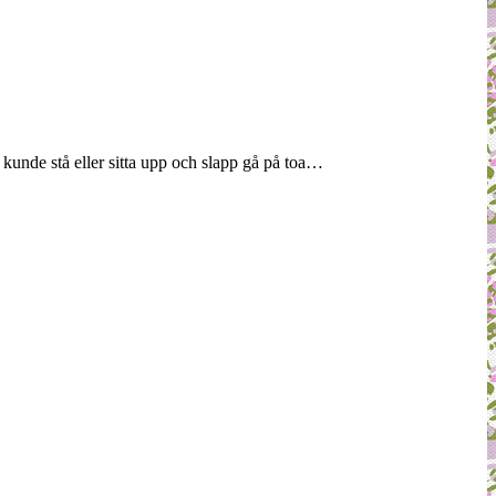
e kunde stå eller sitta upp och slapp gå på toa…