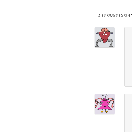
3 THOUGHTS ON 