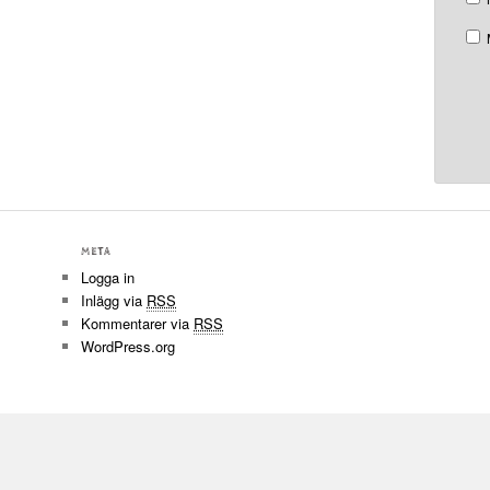
META
Logga in
Inlägg via
RSS
Kommentarer via
RSS
WordPress.org