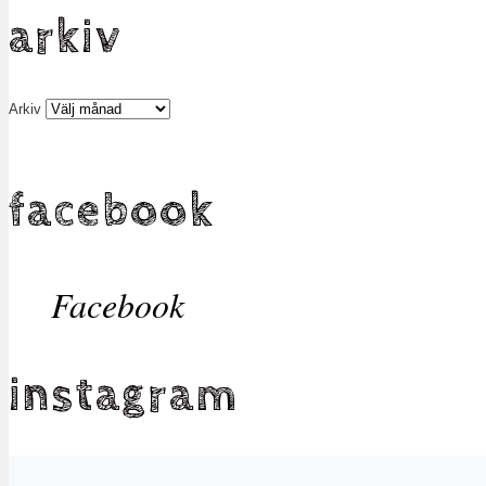
arkiv
Arkiv
facebook
Facebook
instagram