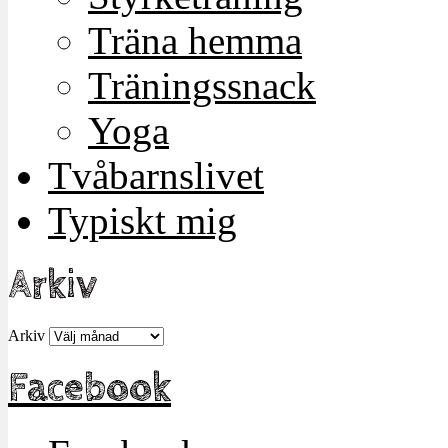
Träna hemma
Träningssnack
Yoga
Tvåbarnslivet
Typiskt mig
Arkiv
Arkiv
Facebook