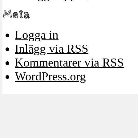
Meta
Logga in
Inlägg via
RSS
Kommentarer via
RSS
WordPress.org