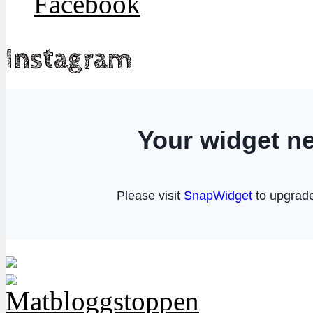
Facebook
Instagram