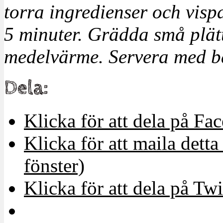
torra ingredienser och vispa 
5 minuter. Grädda små plätt
medelvärme. Servera med b
Dela:
Klicka för att dela på Fa
Klicka för att maila detta 
fönster)
Klicka för att dela på Twi