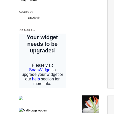
FACEBOOK
Facebook
INSTAGRAM