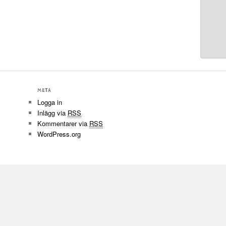
META
Logga in
Inlägg via
RSS
Kommentarer via
RSS
WordPress.org