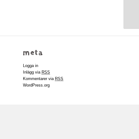
meta
Logga in
Inlägg via
RSS
Kommentarer via
RSS
WordPress.org