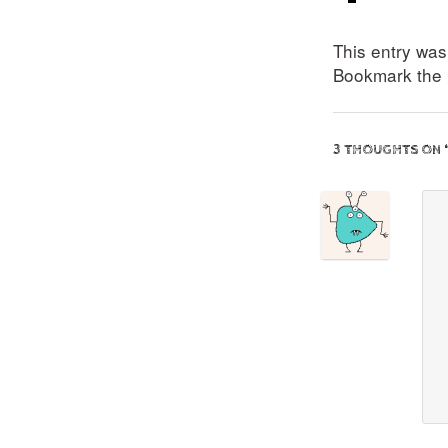
This entry wa
Bookmark the
3 THOUGHTS ON 