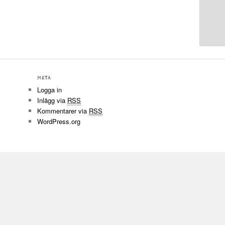
META
Logga in
Inlägg via
RSS
Kommentarer via
RSS
WordPress.org