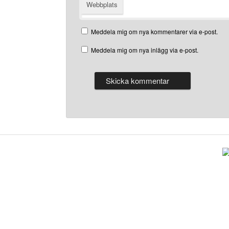
Webbplats
Meddela mig om nya kommentarer via e-post.
Meddela mig om nya inlägg via e-post.