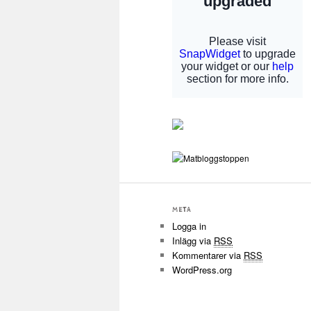
META
Logga in
Inlägg via
RSS
Kommentarer via
RSS
WordPress.org