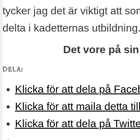
tycker jag det är viktigt att
delta i kadetternas utbildning
Det vore på sin 
DELA:
Klicka för att dela på Face
Klicka för att maila detta ti
Klicka för att dela på Twitt