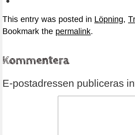
This entry was posted in
Löpning
,
T
Bookmark the
permalink
.
Kommentera
E-postadressen publiceras in