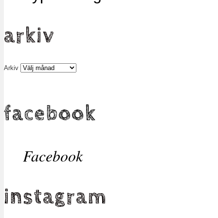
arkiv
Arkiv
facebook
Facebook
instagram